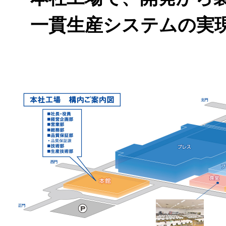
一貫生産システムの実