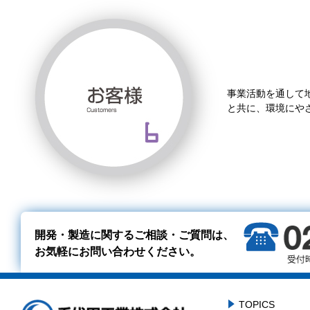
事業活動を通して
と共に、環境にや
開発・製造に関するご相談・ご質問は、
お気軽にお問い合わせください。
TOPICS