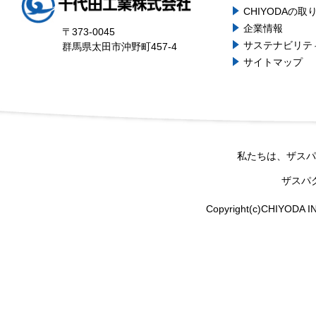
CHIYODAの取
企業情報
〒373-0045
サステナビリテ
群馬県太田市沖野町457-4
サイトマップ
私たちは、ザスパ
ザスパ
Copyright(c)CHIYODA IND