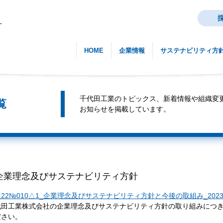
HOME
企業情報
サステナビリティ方
千代田工業のトピックス、新着情報や組織変
覧
お知らせを掲載しています。
企業理念及びサステナビリティ方針
22№010△1_企業理念及びサステナビリティ方針と今後の取組み_2023
代田工業株式会社の企業理念及びサステナビリティ方針の取り組みにつ
ださい。