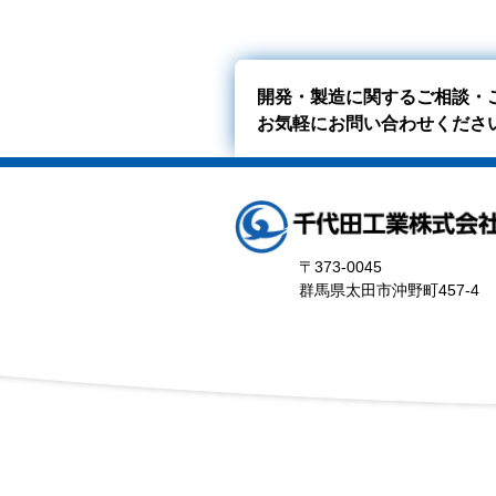
開発・製造に関するご相談・
お気軽にお問い合わせくださ
〒373-0045
群馬県太田市沖野町457-4