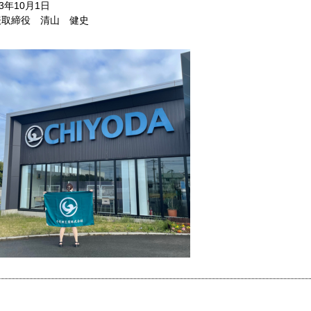
23年10月1日
表取締役 清山 健史