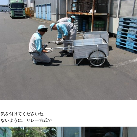
、気を付けてくださいね
さないように、リレー方式で