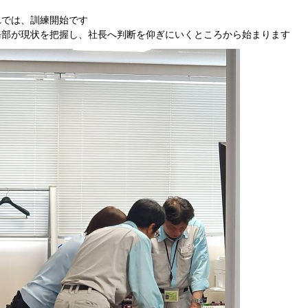
れでは、訓練開始です
務部が現状を把握し、社長へ判断を仰ぎにいくところから始まります