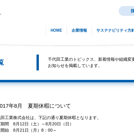
HOME
企業情報
サステナビリティ方
千代田工業のトピックス、新着情報や組織変
覧
お知らせを掲載しています。
2017年8月 夏期休暇について
代田工業株式会社は、下記の通り夏期休暇となります。
期間 8月12日（土）～8月20日（日）
開始 8月21日（月）8：00～