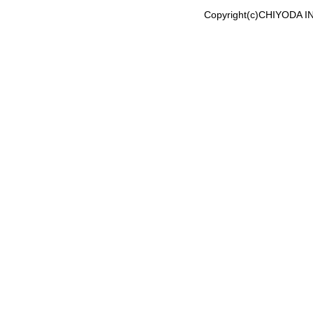
Copyright(c)CHIYODA IND