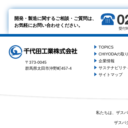
開発・製造に関するご相談・ご質問は、
お気軽にお問い合わせください。
TOPICS
CHIYODAの取
企業情報
〒373-0045
サステナビリテ
群馬県太田市沖野町457-4
サイトマップ
私たちは、ザスパ
ザスパ