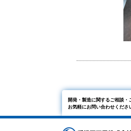
開発・製造に関するご相談・
お気軽にお問い合わせくださ