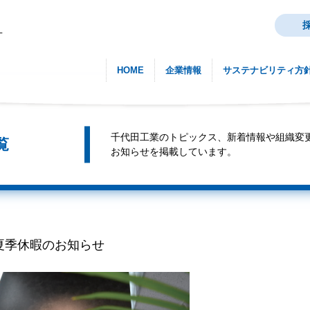
HOME
企業情報
サステナビリティ方
千代田工業のトピックス、新着情報や組織変
覧
お知らせを掲載しています。
夏季休暇のお知らせ