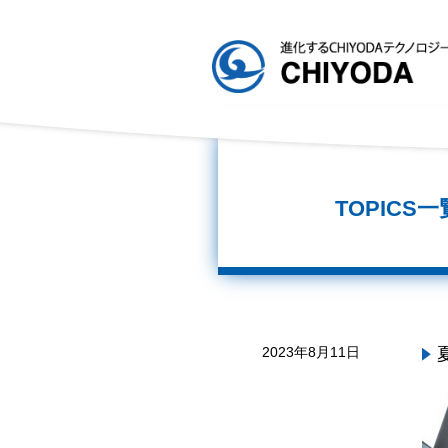
TOPICS一
2023年8月11日